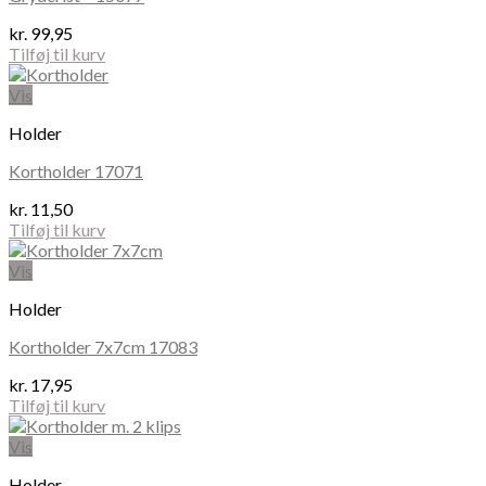
kr.
99,95
Tilføj til kurv
Vis
Holder
Kortholder 17071
kr.
11,50
Tilføj til kurv
Vis
Holder
Kortholder 7x7cm 17083
kr.
17,95
Tilføj til kurv
Vis
Holder