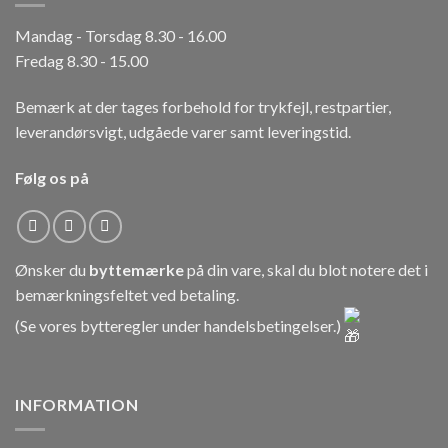
Mandag - Torsdag 8.30 - 16.00
Fredag 8.30 - 15.00
Bemærk at der tages forbehold for trykfejl, restpartier,
leverandørsvigt, udgåede varer samt leveringstid.
Følg os på
Ønsker du
byttemærke
på din vare, skal du blot notere det i
bemærkningsfeltet ved betaling.
(Se vores bytteregler under
handelsbetingelser
.)
INFORMATION