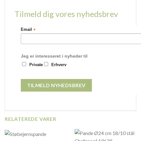
Tilmeld dig vores nyhedsbrev
*
Email
Jeg er interesseret i nyheder til
Private
Erhverv
RELATEREDE VARER