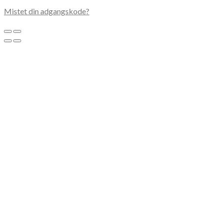
Mistet din adgangskode?