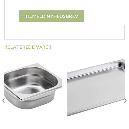
RELATEREDE VARER