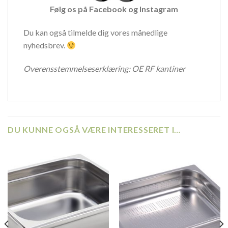
Følg os på
Facebook
og
Instagram
Du kan også tilmelde dig vores månedlige
nyhedsbrev.
Overensstemmelseserklæring:
OE RF kantiner
DU KUNNE OGSÅ VÆRE INTERESSERET I…