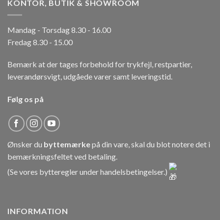
KONTOR, BUTIK & SHOWROOM
Mandag - Torsdag 8.30 - 16.00
Fredag 8.30 - 15.00
Bemærk at der tages forbehold for trykfejl, restpartier,
leverandørsvigt, udgåede varer samt leveringstid.
Følg os på
Ønsker du
byttemærke
på din vare, skal du blot notere det i
bemærkningsfeltet ved betaling.
(Se vores bytteregler under
handelsbetingelser
.)
INFORMATION