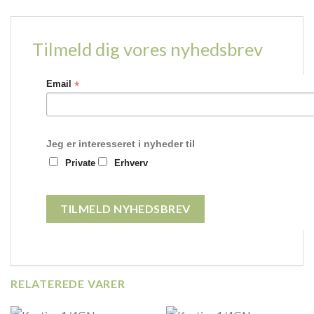
Tilmeld dig vores nyhedsbrev
*
Email
Jeg er interesseret i nyheder til
Private
Erhverv
RELATEREDE VARER