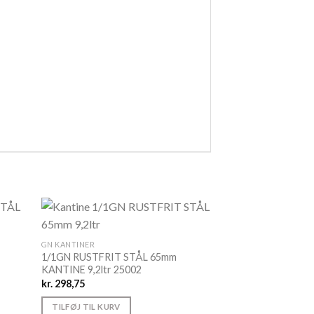
GN KANTINER
1/1GN RUSTFRIT STÅL 65mm
KANTINE 9,2ltr 25002
kr.
298,75
TILFØJ TIL KURV