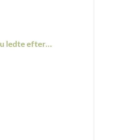
 ledte efter…