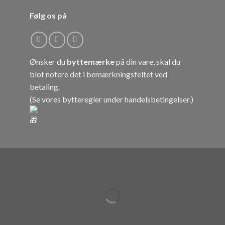
Følg os på
Ønsker du
byttemærke
på din vare, skal du
blot notere det i bemærkningsfeltet ved
betaling.
(Se vores bytteregler under
handelsbetingelser
.)