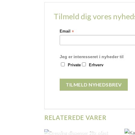
Tilmeld dig vores nyhe
*
Email
Jeg er interesseret i nyheder til
Private
Erhverv
RELATEREDE VARER