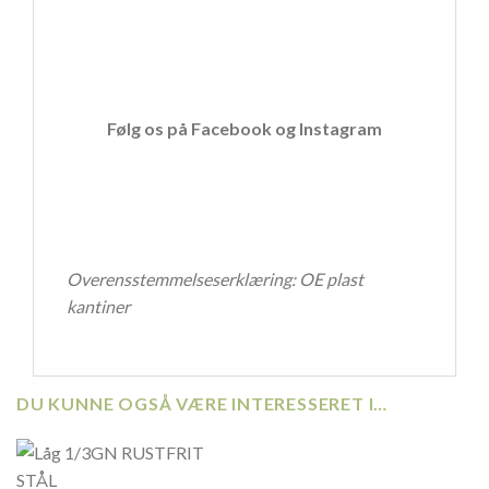
Følg os på
Facebook
og
Instagram
Overensstemmelseserklæring:
OE plast
kantiner
DU KUNNE OGSÅ VÆRE INTERESSERET I…