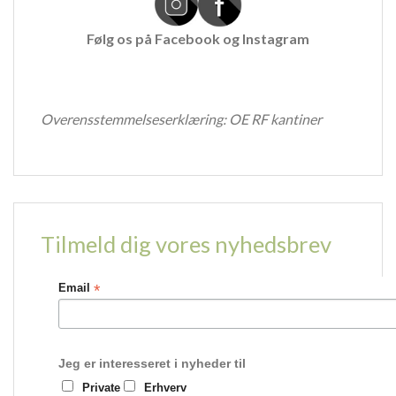
Følg os på
Facebook
og
Instagram
Overensstemmelseserklæring:
OE RF kantiner
Tilmeld dig vores nyhedsbrev
*
Email
Jeg er interesseret i nyheder til
Private
Erhverv