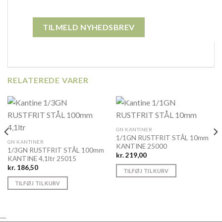
RELATEREDE VARER
GN KANTINER
1/1GN RUSTFRIT STÅL 10mm
GN KANTINER
KANTINE 25000
1/3GN RUSTFRIT STÅL 100mm
kr.
219,00
KANTINE 4,1ltr 25015
kr.
186,50
TILFØJ TIL KURV
TILFØJ TIL KURV
....