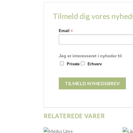
Tilmeld dig vores nyhe
*
Email
Jeg er interesseret i nyheder til
Private
Erhverv
RELATEREDE VARER