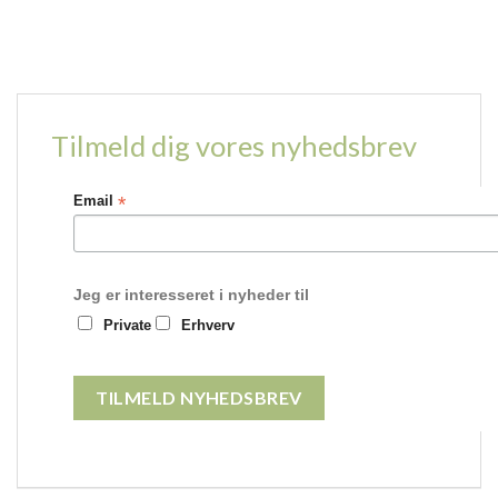
Tilmeld dig vores nyhedsbrev
*
Email
Jeg er interesseret i nyheder til
Private
Erhverv