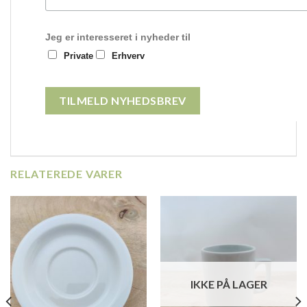
Jeg er interesseret i nyheder til
Private
Erhverv
RELATEREDE VARER
IKKE PÅ LAGER