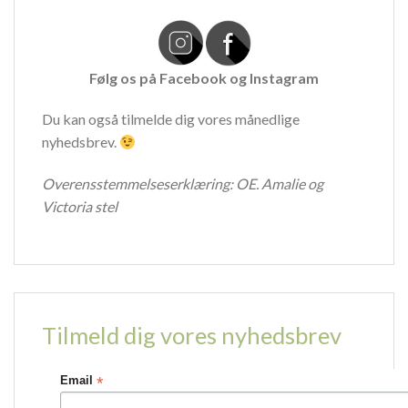
Følg os på
Facebook
og
Instagram
Du kan også tilmelde dig vores månedlige
nyhedsbrev.
Overensstemmelseserklæring:
OE. Amalie og
Victoria stel
Tilmeld dig vores nyhedsbrev
*
Email