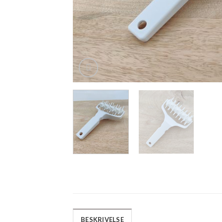
BESKRIVELSE