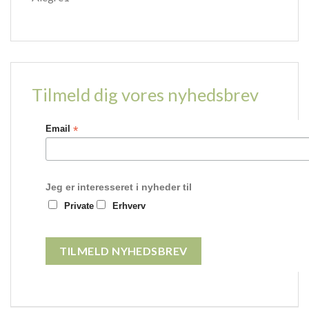
Tilmeld dig vores nyhedsbrev
*
Email
Jeg er interesseret i nyheder til
Private
Erhverv