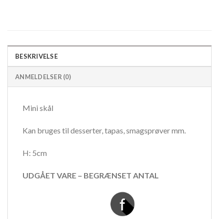
BESKRIVELSE
ANMELDELSER (0)
Mini skål
Kan bruges til desserter, tapas, smagsprøver mm.
H: 5cm
UDGÅET VARE – BEGRÆNSET ANTAL