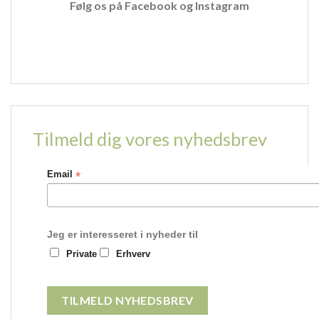
Følg os på
Facebook
og
Instagram
Tilmeld dig vores nyhedsbrev
*
Email
Jeg er interesseret i nyheder til
Private
Erhverv