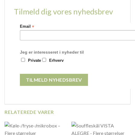
Tilmeld dig vores nyhedsbrev
*
Email
Jeg er interesseret i nyheder til
Private
Erhverv
RELATEREDE VARER