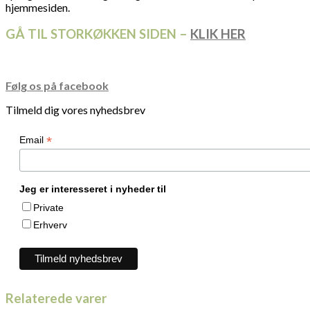
hjemmesiden.
GÅ TIL STORKØKKEN SIDEN –
KLIK HER
Følg os på facebook
Tilmeld dig vores nyhedsbrev
*
Email
Jeg er interesseret i nyheder til
Private
Erhverv
Relaterede varer