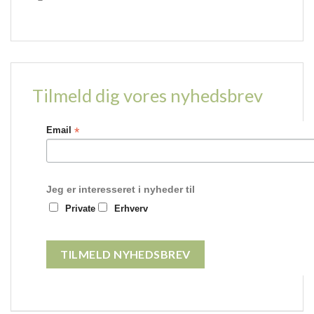
Tilmeld dig vores nyhedsbrev
*
Email
Jeg er interesseret i nyheder til
Private
Erhverv