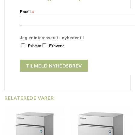
*
Email
Jeg er interesseret i nyheder til
Private
Erhverv
RELATEREDE VARER