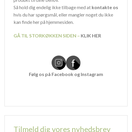
Så hold dig endelig ikke tilbage med at
kontakte
os
hvis du har spørgsmål, eller mangler noget du ikke
kan finde her på hjemmesiden.
GÅ TIL STORKØKKEN SIDEN –
KLIK HER
Følg os på
Facebook
og
Instagram
Tilmeld dig vores nyhedsbrev