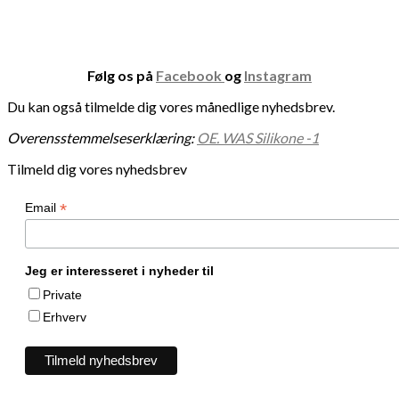
Følg os på
Facebook
og
Instagram
Du kan også tilmelde dig vores månedlige nyhedsbrev.
Overensstemmelseserklæring:
OE. WAS Silikone -1
Tilmeld dig vores nyhedsbrev
*
Email
Jeg er interesseret i nyheder til
Private
Erhverv