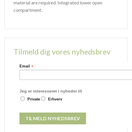
material are required. Integrated lower open
compartment.
Tilmeld dig vores nyhedsbrev
*
Email
Jeg er interesseret i nyheder til
Private
Erhverv