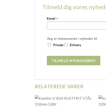
Tilmeld dig vores nyhe
*
Email
Jeg er interesseret i nyheder til
Private
Erhverv
RELATEREDE VARER